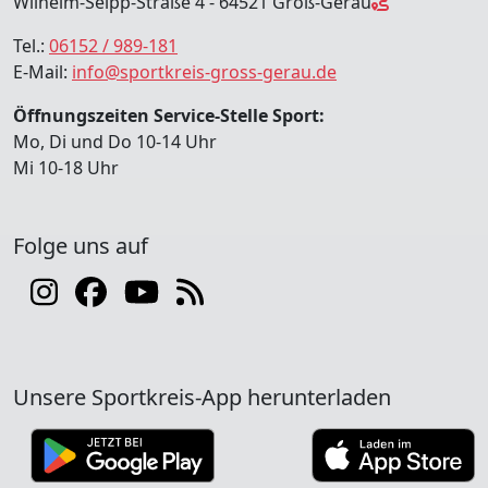
Wilhelm-Seipp-Straße 4 - 64521 Groß-Gerau
Tel.:
06152 / 989-181
E-Mail:
info@sportkreis-gross-gerau.de
Öffnungszeiten Service-Stelle Sport:
Mo, Di und Do 10-14 Uhr
Mi 10-18 Uhr
Folge uns auf
Unsere Sportkreis-App herunterladen