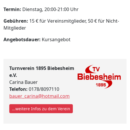
Termin:
Dienstag, 20:00-21:00 Uhr
Gebühren:
15 € für Vereinsmitglieder, 50 € für Nicht-
Mitglieder
Angebotsdauer:
Kursangebot
Turnverein 1895 Biebesheim
e.V.
Carina Bauer
Telefon:
0178/8097110
bauer_carina@hotmail.com
...weitere Infos zu dem Verein