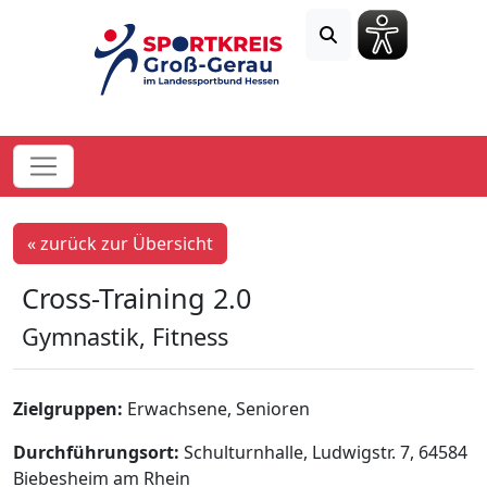
« zurück zur Übersicht
Cross-Training 2.0
Gymnastik, Fitness
Zielgruppen:
Erwachsene, Senioren
Durchführungsort:
Schulturnhalle, Ludwigstr. 7, 64584
Biebesheim am Rhein