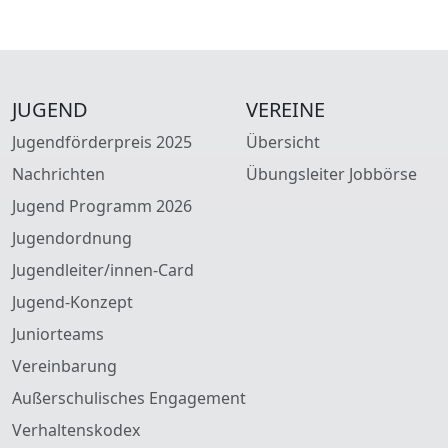
JUGEND
VEREINE
Jugendförderpreis 2025
Übersicht
Nachrichten
Übungsleiter Jobbörse
Jugend Programm 2026
Jugendordnung
Jugendleiter/innen-Card
Jugend-Konzept
Juniorteams
Vereinbarung
Außerschulisches Engagement
Verhaltenskodex