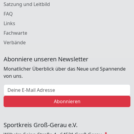
Satzung und Leitbild
FAQ
Links
Fachwarte
Verbände
Abonniere unseren Newsletter
Monatlicher Überblick über das Neue und Spannende
von uns.
E-Mail Adresse
Abonnieren
Sportkreis Groß-Gerau e.V.