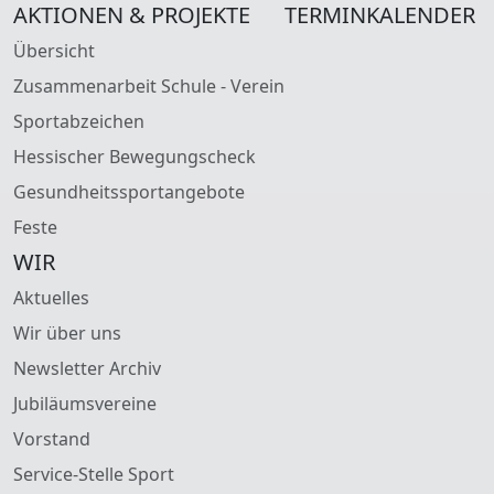
AKTIONEN & PROJEKTE
TERMINKALENDER
Übersicht
Zusammenarbeit Schule - Verein
Sportabzeichen
Hessischer Bewegungscheck
Gesundheitssportangebote
Feste
WIR
Aktuelles
Wir über uns
Newsletter Archiv
Jubiläumsvereine
Vorstand
Service-Stelle Sport