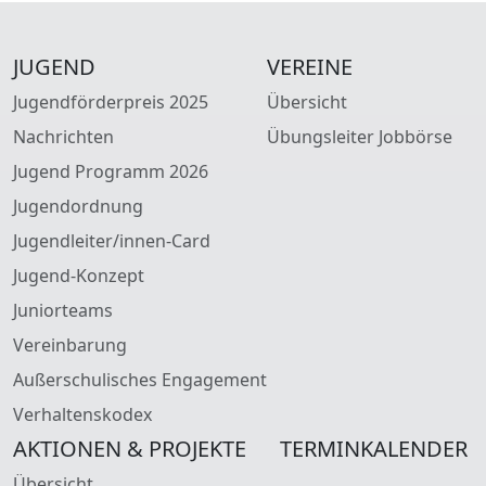
JUGEND
VEREINE
Jugendförderpreis 2025
Übersicht
Nachrichten
Übungsleiter Jobbörse
Jugend Programm 2026
Jugendordnung
Jugendleiter/innen-Card
Jugend-Konzept
Juniorteams
Vereinbarung
Außerschulisches Engagement
Verhaltenskodex
AKTIONEN & PROJEKTE
TERMINKALENDER
Übersicht