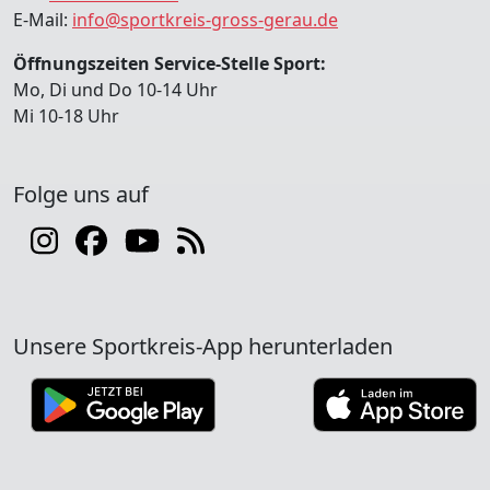
E-Mail:
info@sportkreis-gross-gerau.de
Öffnungszeiten Service-Stelle Sport:
Mo, Di und Do 10-14 Uhr
Mi 10-18 Uhr
Folge uns auf
Unsere Sportkreis-App herunterladen