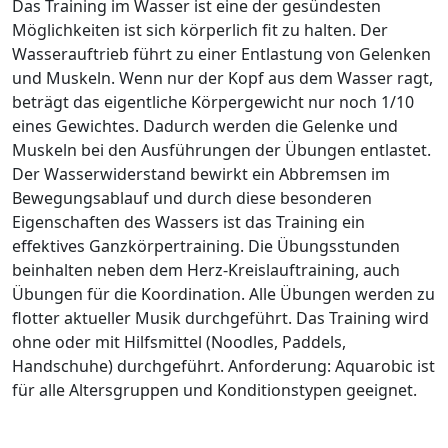
Das Training im Wasser ist eine der gesündesten
Möglichkeiten ist sich körperlich fit zu halten. Der
Wasserauftrieb führt zu einer Entlastung von Gelenken
und Muskeln. Wenn nur der Kopf aus dem Wasser ragt,
beträgt das eigentliche Körpergewicht nur noch 1/10
eines Gewichtes. Dadurch werden die Gelenke und
Muskeln bei den Ausführungen der Übungen entlastet.
Der Wasserwiderstand bewirkt ein Abbremsen im
Bewegungsablauf und durch diese besonderen
Eigenschaften des Wassers ist das Training ein
effektives Ganzkörpertraining. Die Übungsstunden
beinhalten neben dem Herz-Kreislauftraining, auch
Übungen für die Koordination. Alle Übungen werden zu
flotter aktueller Musik durchgeführt. Das Training wird
ohne oder mit Hilfsmittel (Noodles, Paddels,
Handschuhe) durchgeführt. Anforderung: Aquarobic ist
für alle Altersgruppen und Konditionstypen geeignet.