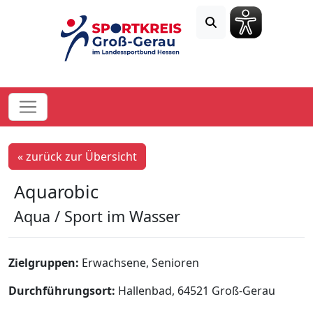
« zurück zur Übersicht
Aquarobic
Aqua / Sport im Wasser
Zielgruppen:
Erwachsene, Senioren
Durchführungsort:
Hallenbad, 64521 Groß-Gerau