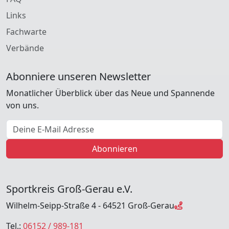
Links
Fachwarte
Verbände
Abonniere unseren Newsletter
Monatlicher Überblick über das Neue und Spannende
von uns.
E-Mail Adresse
Abonnieren
Sportkreis Groß-Gerau e.V.
Wilhelm-Seipp-Straße 4 - 64521 Groß-Gerau
Tel.:
06152 / 989-181