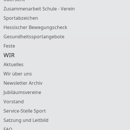
Zusammenarbeit Schule - Verein
Sportabzeichen
Hessischer Bewegungscheck
Gesundheitssportangebote
Feste
WIR
Aktuelles
Wir über uns
Newsletter Archiv
Jubiläumsvereine
Vorstand
Service-Stelle Sport
Satzung und Leitbild
FAQ