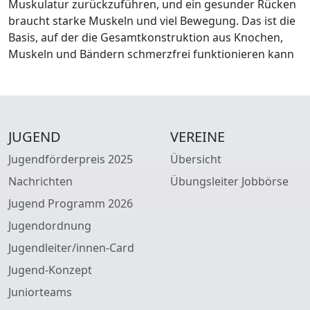
Muskulatur zurückzuführen, und ein gesunder Rücken
braucht starke Muskeln und viel Bewegung. Das ist die
Basis, auf der die Gesamtkonstruktion aus Knochen,
Muskeln und Bändern schmerzfrei funktionieren kann
JUGEND
VEREINE
Jugendförderpreis 2025
Übersicht
Nachrichten
Übungsleiter Jobbörse
Jugend Programm 2026
Jugendordnung
Jugendleiter/innen-Card
Jugend-Konzept
Juniorteams