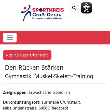
« zurück zur Übersicht
Den Rücken Stärken
Gymnastik, Muskel-Skelett-Training
Zielgruppen:
Erwachsene, Senioren
Durchführungsort:
Turnhalle Crumstadt,
Nibelungenstraße, 64560 Riedstadt