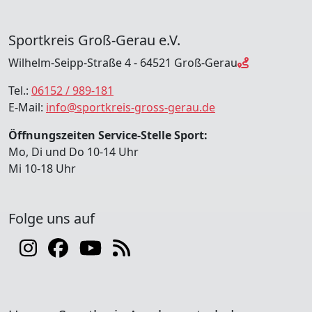
Sportkreis Groß-Gerau e.V.
Wilhelm-Seipp-Straße 4 - 64521 Groß-Gerau
Tel.:
06152 / 989-181
E-Mail:
info@sportkreis-gross-gerau.de
Öffnungszeiten Service-Stelle Sport:
Mo, Di und Do 10-14 Uhr
Mi 10-18 Uhr
Folge uns auf