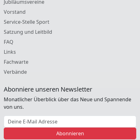
Jubiläumsvereine
Vorstand
Service-Stelle Sport
Satzung und Leitbild
FAQ
Links
Fachwarte
Verbände
Abonniere unseren Newsletter
Monatlicher Überblick über das Neue und Spannende
von uns.
E-Mail Adresse
Abonnieren