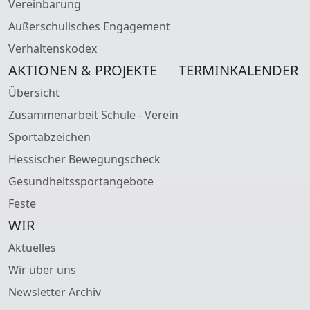
Vereinbarung
Außerschulisches Engagement
Verhaltenskodex
AKTIONEN & PROJEKTE
TERMINKALENDER
Übersicht
Zusammenarbeit Schule - Verein
Sportabzeichen
Hessischer Bewegungscheck
Gesundheitssportangebote
Feste
WIR
Aktuelles
Wir über uns
Newsletter Archiv