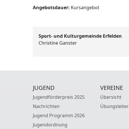
Angebotsdauer:
Kursangebot
Sport- und Kulturgemeinde Erfelden
Christine Ganster
JUGEND
VEREINE
Jugendförderpreis 2025
Übersicht
Nachrichten
Übungsleiter
Jugend Programm 2026
Jugendordnung