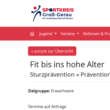
Jugend
Vereine
Aktionen & Pr
« zurück zur Übersicht
Fit bis ins hohe Alter
Sturzprävention » Präventio
Zielgruppe:
Erwachsene
Termine auf Anfrage