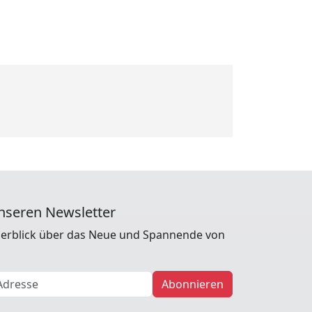
nseren Newsletter
erblick über das Neue und Spannende von
Abonnieren