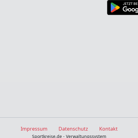
Impressum
Datenschutz
Kontakt
Sportkreise.de - Verwaltungssystem