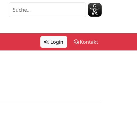
Login
Kontakt