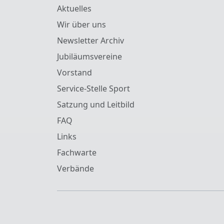
Aktuelles
Wir über uns
Newsletter Archiv
Jubiläumsvereine
Vorstand
Service-Stelle Sport
Satzung und Leitbild
FAQ
Links
Fachwarte
Verbände