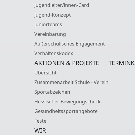
Jugendleiter/innen-Card
Jugend-Konzept
Juniorteams
Vereinbarung
Außerschulisches Engagement
Verhaltenskodex
AKTIONEN & PROJEKTE
TERMINK
Übersicht
Zusammenarbeit Schule - Verein
Sportabzeichen
Hessischer Bewegungscheck
Gesundheitssportangebote
Feste
WIR