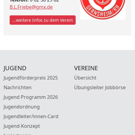
B.L.Friebe@gmx.de
...weitere Infos zu dem Verein
JUGEND
VEREINE
Jugendförderpreis 2025
Übersicht
Nachrichten
Übungsleiter Jobbörse
Jugend Programm 2026
Jugendordnung
Jugendleiter/innen-Card
Jugend-Konzept