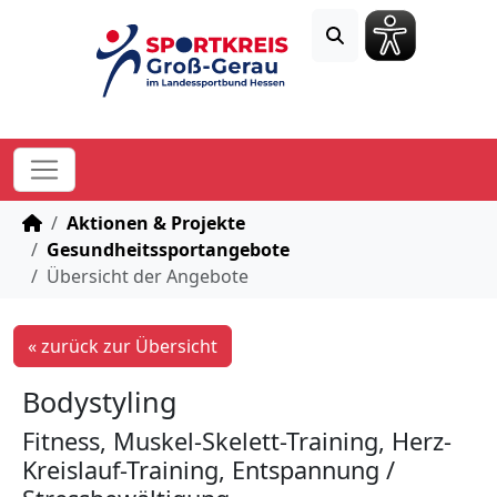
STARTSEITE
Aktionen & Projekte
Gesundheitssportangebote
Übersicht der Angebote
« zurück zur Übersicht
Bodystyling
Fitness, Muskel-Skelett-Training, Herz-
Kreislauf-Training, Entspannung /