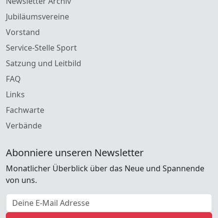
Newsletter Archiv
Jubiläumsvereine
Vorstand
Service-Stelle Sport
Satzung und Leitbild
FAQ
Links
Fachwarte
Verbände
Abonniere unseren Newsletter
Monatlicher Überblick über das Neue und Spannende
von uns.
E-Mail Adresse