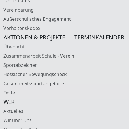
Juniorteams
Vereinbarung
Außerschulisches Engagement
Verhaltenskodex
AKTIONEN & PROJEKTE
TERMINKALENDER
Übersicht
Zusammenarbeit Schule - Verein
Sportabzeichen
Hessischer Bewegungscheck
Gesundheitssportangebote
Feste
WIR
Aktuelles
Wir über uns