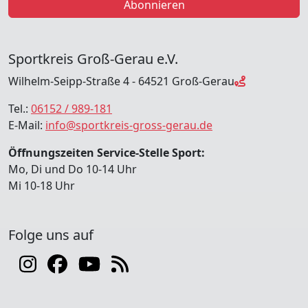
Abonnieren
Sportkreis Groß-Gerau e.V.
Wilhelm-Seipp-Straße 4 - 64521 Groß-Gerau
Tel.:
06152 / 989-181
E-Mail:
info@sportkreis-gross-gerau.de
Öffnungszeiten Service-Stelle Sport:
Mo, Di und Do 10-14 Uhr
Mi 10-18 Uhr
Folge uns auf