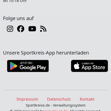
Mi 10-18 Uhr
Folge uns auf
Unsere Sportkreis-App herunterladen
Impressum
Datenschutz
Kontakt
Sportkreise.de - Verwaltungssystem