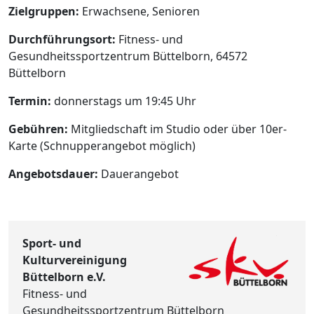
Zielgruppen:
Erwachsene, Senioren
Durchführungsort:
Fitness- und
Gesundheitssportzentrum Büttelborn, 64572
Büttelborn
Termin:
donnerstags um 19:45 Uhr
Gebühren:
Mitgliedschaft im Studio oder über 10er-
Karte (Schnupperangebot möglich)
Angebotsdauer:
Dauerangebot
Sport- und
Kulturvereinigung
Büttelborn e.V.
Fitness- und
Gesundheitssportzentrum Büttelborn