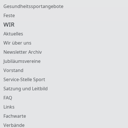
Gesundheitssportangebote
Feste
WIR
Aktuelles
Wir über uns
Newsletter Archiv
Jubiläumsvereine
Vorstand
Service-Stelle Sport
Satzung und Leitbild
FAQ
Links
Fachwarte
Verbände