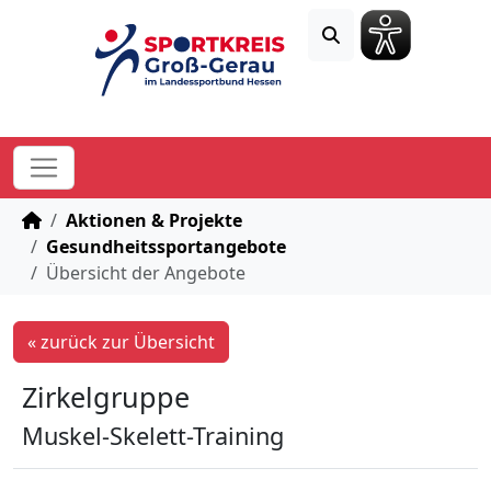
STARTSEITE
Aktionen & Projekte
Gesundheitssportangebote
Übersicht der Angebote
« zurück zur Übersicht
Zirkelgruppe
Muskel-Skelett-Training