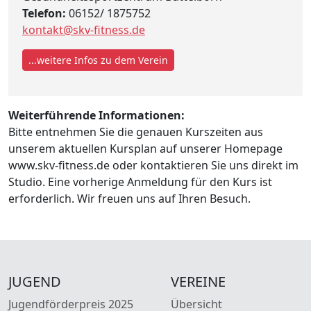
Telefon:
06152/ 1875752
kontakt@skv-fitness.de
...weitere Infos zu dem Verein
Weiterführende Informationen:
Bitte entnehmen Sie die genauen Kurszeiten aus
unserem aktuellen Kursplan auf unserer Homepage
www.skv-fitness.de oder kontaktieren Sie uns direkt im
Studio. Eine vorherige Anmeldung für den Kurs ist
erforderlich. Wir freuen uns auf Ihren Besuch.
JUGEND
VEREINE
Jugendförderpreis 2025
Übersicht