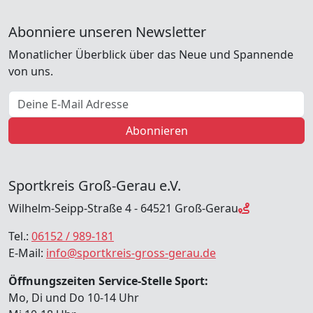
Abonniere unseren Newsletter
Monatlicher Überblick über das Neue und Spannende
von uns.
E-Mail Adresse
Abonnieren
Sportkreis Groß-Gerau e.V.
Wilhelm-Seipp-Straße 4 - 64521 Groß-Gerau
Tel.:
06152 / 989-181
E-Mail:
info@sportkreis-gross-gerau.de
Öffnungszeiten Service-Stelle Sport:
Mo, Di und Do 10-14 Uhr