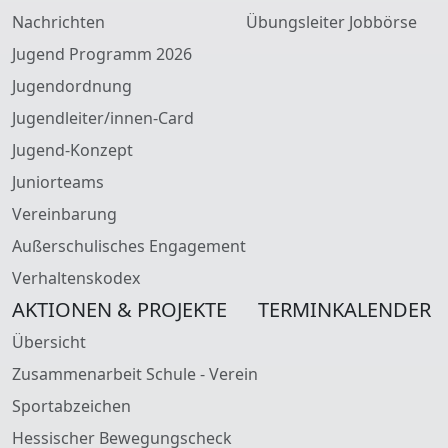
Nachrichten
Übungsleiter Jobbörse
Jugend Programm 2026
Jugendordnung
Jugendleiter/innen-Card
Jugend-Konzept
Juniorteams
Vereinbarung
Außerschulisches Engagement
Verhaltenskodex
AKTIONEN & PROJEKTE
TERMINKALENDER
Übersicht
Zusammenarbeit Schule - Verein
Sportabzeichen
Hessischer Bewegungscheck