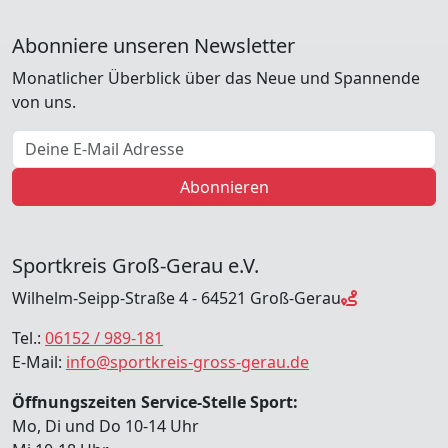
Abonniere unseren Newsletter
Monatlicher Überblick über das Neue und Spannende
von uns.
E-Mail Adresse
Abonnieren
Sportkreis Groß-Gerau e.V.
Wilhelm-Seipp-Straße 4 - 64521 Groß-Gerau
Tel.:
06152 / 989-181
E-Mail:
info@sportkreis-gross-gerau.de
Öffnungszeiten Service-Stelle Sport:
Mo, Di und Do 10-14 Uhr