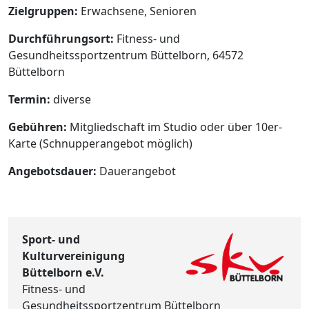
Zielgruppen:
Erwachsene, Senioren
Durchführungsort:
Fitness- und
Gesundheitssportzentrum Büttelborn, 64572
Büttelborn
Termin:
diverse
Gebühren:
Mitgliedschaft im Studio oder über 10er-
Karte (Schnupperangebot möglich)
Angebotsdauer:
Dauerangebot
Sport- und
Kulturvereinigung
Büttelborn e.V.
Fitness- und
Gesundheitssportzentrum Büttelborn