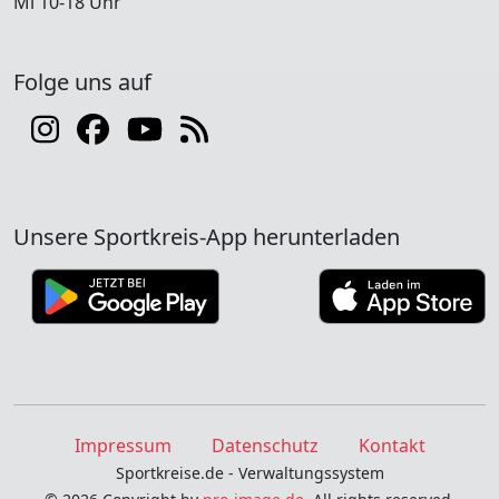
Mi 10-18 Uhr
Folge uns auf
Unsere Sportkreis-App herunterladen
Impressum
Datenschutz
Kontakt
Sportkreise.de - Verwaltungssystem