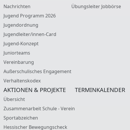
Nachrichten
Übungsleiter Jobbörse
Jugend Programm 2026
Jugendordnung
Jugendleiter/innen-Card
Jugend-Konzept
Juniorteams
Vereinbarung
Außerschulisches Engagement
Verhaltenskodex
AKTIONEN & PROJEKTE
TERMINKALENDER
Übersicht
Zusammenarbeit Schule - Verein
Sportabzeichen
Hessischer Bewegungscheck