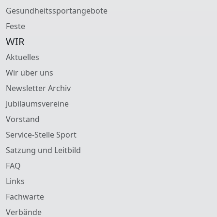
Gesundheitssportangebote
Feste
WIR
Aktuelles
Wir über uns
Newsletter Archiv
Jubiläumsvereine
Vorstand
Service-Stelle Sport
Satzung und Leitbild
FAQ
Links
Fachwarte
Verbände