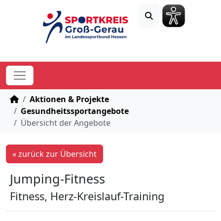
STARTSEITE
Aktionen & Projekte
Gesundheitssportangebote
Übersicht der Angebote
« zurück zur Übersicht
Jumping-Fitness
Fitness, Herz-Kreislauf-Training