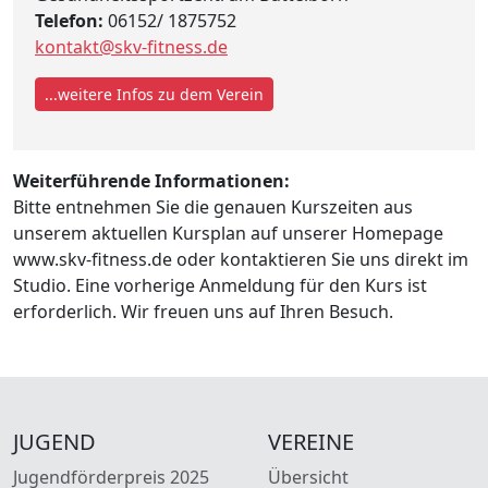
Telefon:
06152/ 1875752
kontakt@skv-fitness.de
...weitere Infos zu dem Verein
Weiterführende Informationen:
Bitte entnehmen Sie die genauen Kurszeiten aus
unserem aktuellen Kursplan auf unserer Homepage
www.skv-fitness.de oder kontaktieren Sie uns direkt im
Studio. Eine vorherige Anmeldung für den Kurs ist
erforderlich. Wir freuen uns auf Ihren Besuch.
JUGEND
VEREINE
Jugendförderpreis 2025
Übersicht