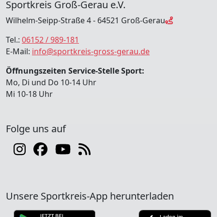
Sportkreis Groß-Gerau e.V.
Wilhelm-Seipp-Straße 4 - 64521 Groß-Gerau
Tel.:
06152 / 989-181
E-Mail:
info@sportkreis-gross-gerau.de
Öffnungszeiten Service-Stelle Sport:
Mo, Di und Do 10-14 Uhr
Mi 10-18 Uhr
Folge uns auf
Unsere Sportkreis-App herunterladen