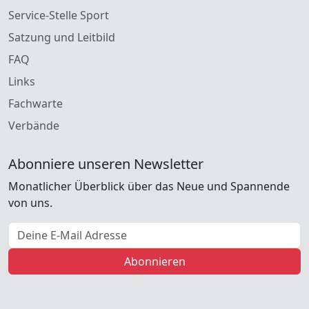
Service-Stelle Sport
Satzung und Leitbild
FAQ
Links
Fachwarte
Verbände
Abonniere unseren Newsletter
Monatlicher Überblick über das Neue und Spannende
von uns.
E-Mail Adresse
Abonnieren