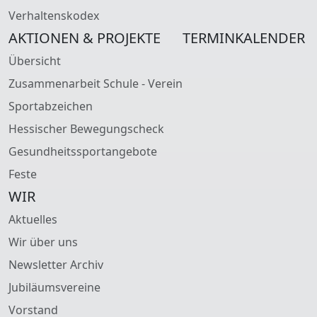
Verhaltenskodex
AKTIONEN & PROJEKTE
TERMINKALENDER
Übersicht
Zusammenarbeit Schule - Verein
Sportabzeichen
Hessischer Bewegungscheck
Gesundheitssportangebote
Feste
WIR
Aktuelles
Wir über uns
Newsletter Archiv
Jubiläumsvereine
Vorstand