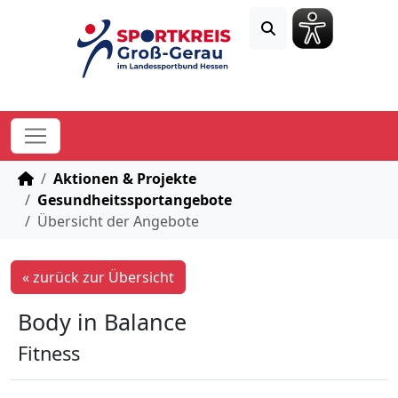
STARTSEITE
Aktionen & Projekte
Gesundheitssportangebote
Übersicht der Angebote
« zurück zur Übersicht
Body in Balance
Fitness