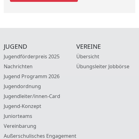
JUGEND
VEREINE
Jugendförderpreis 2025
Übersicht
Nachrichten
Übungsleiter Jobbörse
Jugend Programm 2026
Jugendordnung
Jugendleiter/innen-Card
Jugend-Konzept
Juniorteams
Vereinbarung
Außerschulisches Engagement