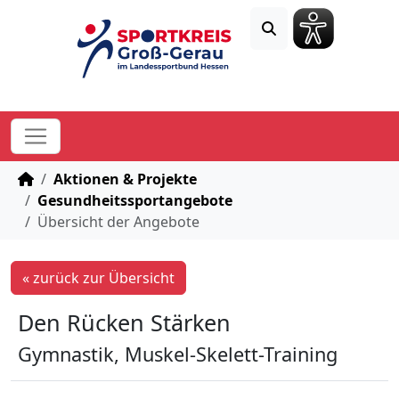
STARTSEITE
Aktionen & Projekte
Gesundheitssportangebote
Übersicht der Angebote
« zurück zur Übersicht
Den Rücken Stärken
Gymnastik, Muskel-Skelett-Training