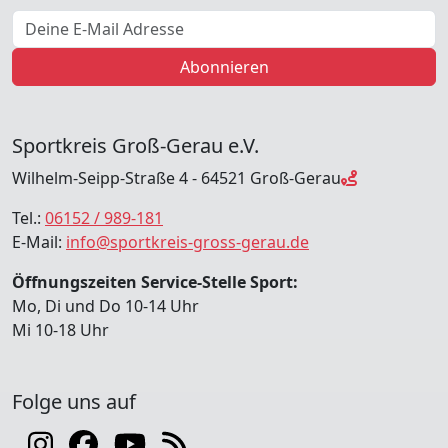
E-Mail Adresse
Abonnieren
Sportkreis Groß-Gerau e.V.
Wilhelm-Seipp-Straße 4 - 64521 Groß-Gerau
Tel.:
06152 / 989-181
E-Mail:
info@sportkreis-gross-gerau.de
Öffnungszeiten Service-Stelle Sport:
Mo, Di und Do 10-14 Uhr
Mi 10-18 Uhr
Folge uns auf