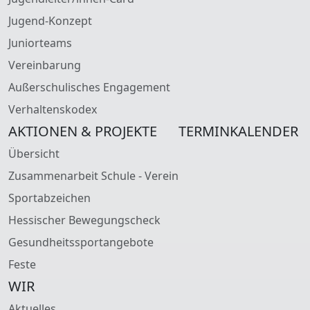
Jugend-Konzept
Juniorteams
Vereinbarung
Außerschulisches Engagement
Verhaltenskodex
AKTIONEN & PROJEKTE
TERMINKALENDER
Übersicht
Zusammenarbeit Schule - Verein
Sportabzeichen
Hessischer Bewegungscheck
Gesundheitssportangebote
Feste
WIR
Aktuelles