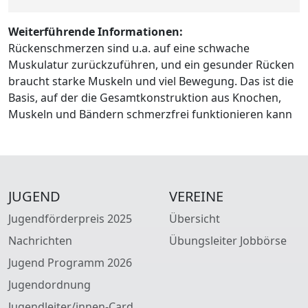
Weiterführende Informationen:
Rückenschmerzen sind u.a. auf eine schwache
Muskulatur zurückzuführen, und ein gesunder Rücken
braucht starke Muskeln und viel Bewegung. Das ist die
Basis, auf der die Gesamtkonstruktion aus Knochen,
Muskeln und Bändern schmerzfrei funktionieren kann
JUGEND
VEREINE
Jugendförderpreis 2025
Übersicht
Nachrichten
Übungsleiter Jobbörse
Jugend Programm 2026
Jugendordnung
Jugendleiter/innen-Card