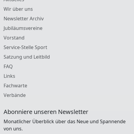
Wir über uns
Newsletter Archiv
Jubiläumsvereine
Vorstand
Service-Stelle Sport
Satzung und Leitbild
FAQ
Links
Fachwarte
Verbände
Abonniere unseren Newsletter
Monatlicher Überblick über das Neue und Spannende
von uns.