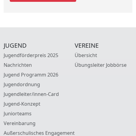
JUGEND
VEREINE
Jugendförderpreis 2025
Übersicht
Nachrichten
Übungsleiter Jobbörse
Jugend Programm 2026
Jugendordnung
Jugendleiter/innen-Card
Jugend-Konzept
Juniorteams
Vereinbarung
Außerschulisches Engagement