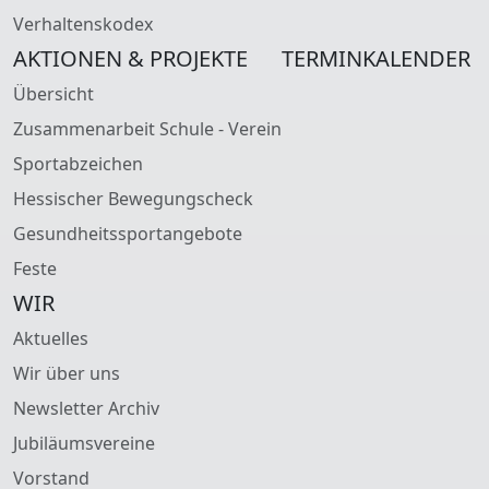
Verhaltenskodex
AKTIONEN & PROJEKTE
TERMINKALENDER
Übersicht
Zusammenarbeit Schule - Verein
Sportabzeichen
Hessischer Bewegungscheck
Gesundheitssportangebote
Feste
WIR
Aktuelles
Wir über uns
Newsletter Archiv
Jubiläumsvereine
Vorstand