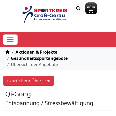
STARTSEITE
Aktionen & Projekte
Gesundheitssportangebote
Übersicht der Angebote
« zurück zur Übersicht
Qi-Gong
Entspannung / Stressbewältigung