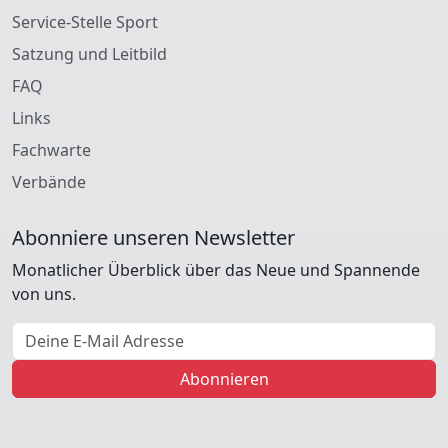
Service-Stelle Sport
Satzung und Leitbild
FAQ
Links
Fachwarte
Verbände
Abonniere unseren Newsletter
Monatlicher Überblick über das Neue und Spannende
von uns.
E-Mail Adresse
Abonnieren