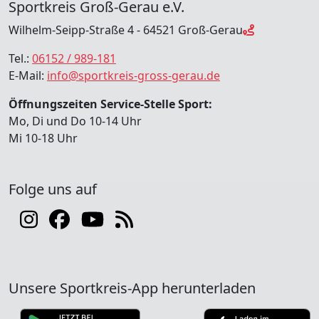
Sportkreis Groß-Gerau e.V.
Wilhelm-Seipp-Straße 4 - 64521 Groß-Gerau
Tel.:
06152 / 989-181
E-Mail:
info@sportkreis-gross-gerau.de
Öffnungszeiten Service-Stelle Sport:
Mo, Di und Do 10-14 Uhr
Mi 10-18 Uhr
Folge uns auf
Unsere Sportkreis-App herunterladen