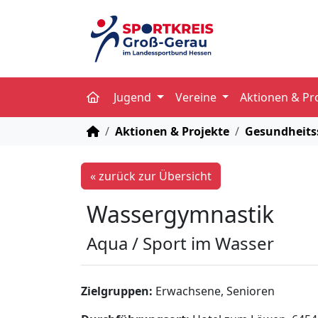
Jugend
Vereine
Aktionen & Pr
STARTSEITE
Aktionen & Projekte
Gesundheits
« zurück zur Übersicht
Wassergymnastik
Aqua / Sport im Wasser
Zielgruppen:
Erwachsene, Senioren