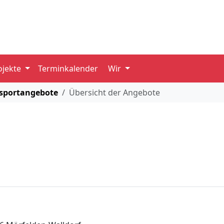
ojekte
Terminkalender
Wir
sportangebote
Übersicht der Angebote