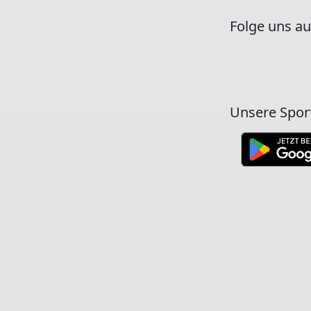
Folge uns au
Unsere Spor