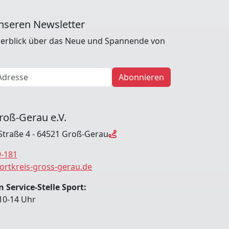
nseren Newsletter
erblick über das Neue und Spannende von
Abonnieren
roß-Gerau e.V.
Straße 4 - 64521 Groß-Gerau
9-181
ortkreis-gross-gerau.de
 Service-Stelle Sport:
10-14 Uhr