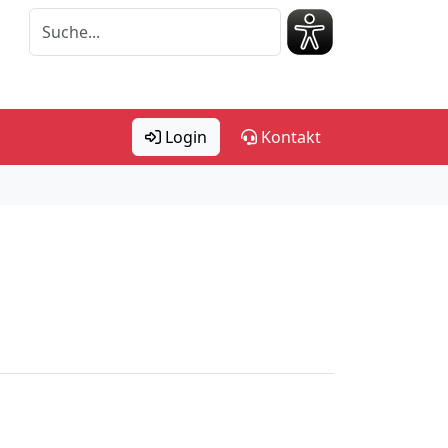
Login
Kontakt