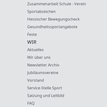
Zusammenarbeit Schule - Verein
Sportabzeichen
Hessischer Bewegungscheck
Gesundheitssportangebote
Feste
WIR
Aktuelles
Wir über uns
Newsletter Archiv
Jubiläumsvereine
Vorstand
Service-Stelle Sport
Satzung und Leitbild
FAQ