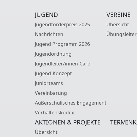
JUGEND
VEREINE
Jugendförderpreis 2025
Übersicht
Nachrichten
Übungsleiter
Jugend Programm 2026
Jugendordnung
Jugendleiter/innen-Card
Jugend-Konzept
Juniorteams
Vereinbarung
Außerschulisches Engagement
Verhaltenskodex
AKTIONEN & PROJEKTE
TERMINK
Übersicht