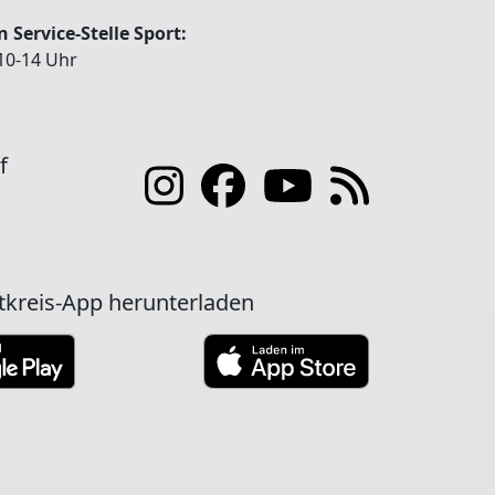
 Service-Stelle Sport:
10-14 Uhr
f
tkreis-App herunterladen