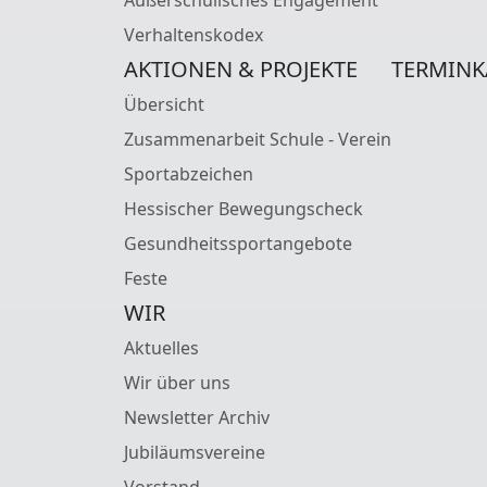
Verhaltenskodex
AKTIONEN & PROJEKTE
TERMINK
Übersicht
Zusammenarbeit Schule - Verein
Sportabzeichen
Hessischer Bewegungscheck
Gesundheitssportangebote
Feste
WIR
Aktuelles
Wir über uns
Newsletter Archiv
Jubiläumsvereine
Vorstand