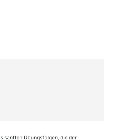
us sanften Übungsfolgen, die der