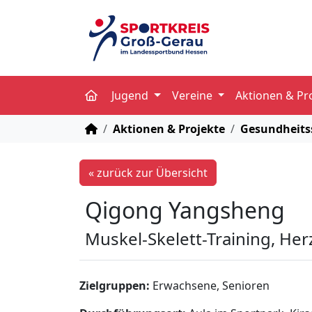
Jugend
Vereine
Aktionen & Pr
STARTSEITE
Aktionen & Projekte
Gesundheits
« zurück zur Übersicht
Qigong Yangsheng
Muskel-Skelett-Training, Her
Zielgruppen:
Erwachsene, Senioren