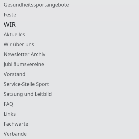
Gesundheitssportangebote
Feste
WIR
Aktuelles
Wir über uns
Newsletter Archiv
Jubiläumsvereine
Vorstand
Service-Stelle Sport
Satzung und Leitbild
FAQ
Links
Fachwarte
Verbände