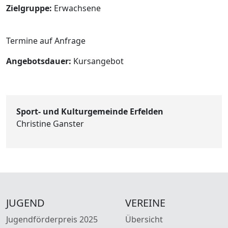
Zielgruppe:
Erwachsene
Termine auf Anfrage
Angebotsdauer:
Kursangebot
Sport- und Kulturgemeinde Erfelden
Christine Ganster
JUGEND
VEREINE
Jugendförderpreis 2025
Übersicht