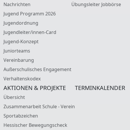
Nachrichten
Übungsleiter Jobbörse
Jugend Programm 2026
Jugendordnung
Jugendleiter/innen-Card
Jugend-Konzept
Juniorteams
Vereinbarung
Außerschulisches Engagement
Verhaltenskodex
AKTIONEN & PROJEKTE
TERMINKALENDER
Übersicht
Zusammenarbeit Schule - Verein
Sportabzeichen
Hessischer Bewegungscheck