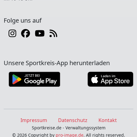
Folge uns auf
Unsere Sportkreis-App herunterladen
Impressum
Datenschutz
Kontakt
Sportkreise.de - Verwaltungssystem
© 2026 Copyright by
pro-image.de
. All rights reserved.