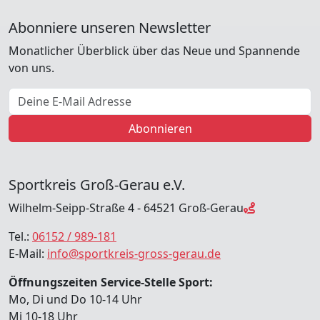
Abonniere unseren Newsletter
Monatlicher Überblick über das Neue und Spannende
von uns.
E-Mail Adresse
Abonnieren
Sportkreis Groß-Gerau e.V.
Wilhelm-Seipp-Straße 4 - 64521 Groß-Gerau
Tel.:
06152 / 989-181
E-Mail:
info@sportkreis-gross-gerau.de
Öffnungszeiten Service-Stelle Sport:
Mo, Di und Do 10-14 Uhr
Mi 10-18 Uhr