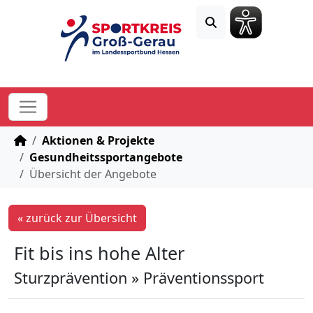
STARTSEITE
Aktionen & Projekte
Gesundheitssportangebote
Übersicht der Angebote
« zurück zur Übersicht
Fit bis ins hohe Alter
Sturzprävention » Präventionssport