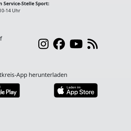
 Service-Stelle Sport:
10-14 Uhr
f
tkreis-App herunterladen