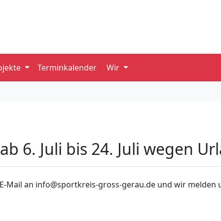
ojekte
Terminkalender
Wir
 ab 6. Juli bis 24. Juli wegen U
 E-Mail an info@sportkreis-gross-gerau.de und wir melden 