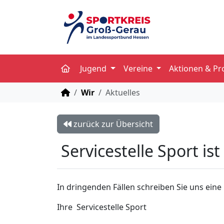
Jugend
Vereine
Aktionen & Pr
STARTSEITE
Wir
Aktuelles
zurück zur Übersicht
Servicestelle Sport ist
In dringenden Fällen schreiben Sie uns eine
Ihre Servicestelle Sport