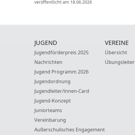
veröffentlicht am 18.06.2026
JUGEND
VEREINE
Jugendförderpreis 2025
Übersicht
Nachrichten
Übungsleiter
Jugend Programm 2026
Jugendordnung
Jugendleiter/innen-Card
Jugend-Konzept
Juniorteams
Vereinbarung
Außerschulisches Engagement