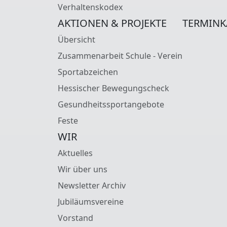
Verhaltenskodex
AKTIONEN & PROJEKTE
TERMINK
Übersicht
Zusammenarbeit Schule - Verein
Sportabzeichen
Hessischer Bewegungscheck
Gesundheitssportangebote
Feste
WIR
Aktuelles
Wir über uns
Newsletter Archiv
Jubiläumsvereine
Vorstand