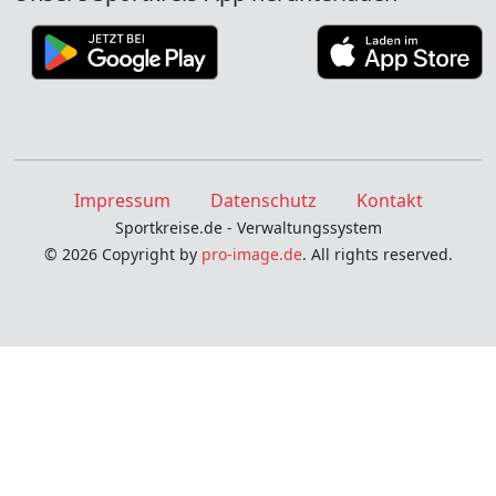
Impressum
Datenschutz
Kontakt
Sportkreise.de - Verwaltungssystem
© 2026 Copyright by
pro-image.de
. All rights reserved.