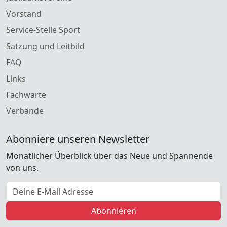
Vorstand
Service-Stelle Sport
Satzung und Leitbild
FAQ
Links
Fachwarte
Verbände
Abonniere unseren Newsletter
Monatlicher Überblick über das Neue und Spannende
von uns.
E-Mail Adresse
Abonnieren