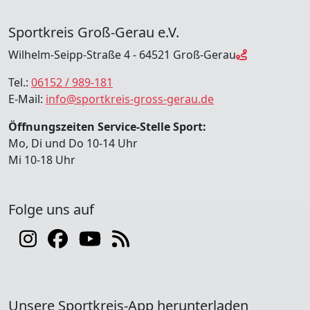
Sportkreis Groß-Gerau e.V.
Wilhelm-Seipp-Straße 4 - 64521 Groß-Gerau
Tel.:
06152 / 989-181
E-Mail:
info@sportkreis-gross-gerau.de
Öffnungszeiten Service-Stelle Sport:
Mo, Di und Do 10-14 Uhr
Mi 10-18 Uhr
Folge uns auf
Unsere Sportkreis-App herunterladen