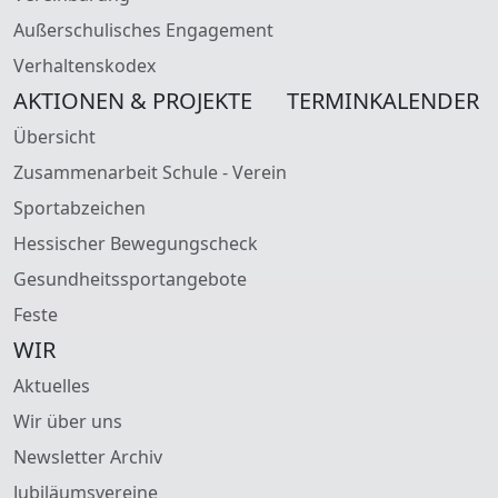
Außerschulisches Engagement
Verhaltenskodex
AKTIONEN & PROJEKTE
TERMINKALENDER
Übersicht
Zusammenarbeit Schule - Verein
Sportabzeichen
Hessischer Bewegungscheck
Gesundheitssportangebote
Feste
WIR
Aktuelles
Wir über uns
Newsletter Archiv
Jubiläumsvereine