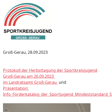
Groß-Gerau, 28.09.2023
Protokoll der Herbsttagung der Sportkreisjugend
Groß-Gerau am 26.09.2023
im Landratsamt Groß-Gerau
und
Präsentation:
Info_Förderkatalog_der_Sportjugend_Mindeststandard_