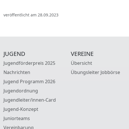
veröffentlicht am 28.09.2023
JUGEND
VEREINE
Jugendförderpreis 2025
Übersicht
Nachrichten
Übungsleiter Jobbörse
Jugend Programm 2026
Jugendordnung
Jugendleiter/innen-Card
Jugend-Konzept
Juniorteams
Vereinbarung