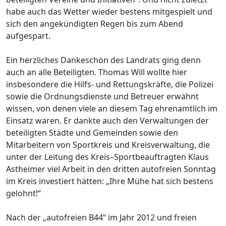
habe auch das Wetter wieder bestens mitgespielt und
sich den angekündigten Regen bis zum Abend
aufgespart.
Ein herzliches Dankeschön des Landrats ging denn
auch an alle Beteiligten. Thomas Will wollte hier
insbesondere die Hilfs- und Rettungskräfte, die Polizei
sowie die Ordnungsdienste und Betreuer erwähnt
wissen, von denen viele an diesem Tag ehrenamtlich im
Einsatz waren. Er dankte auch den Verwaltungen der
beteiligten Städte und Gemeinden sowie den
Mitarbeitern von Sportkreis und Kreisverwaltung, die
unter der Leitung des Kreis–Sportbeauftragten Klaus
Astheimer viel Arbeit in den dritten autofreien Sonntag
im Kreis investiert hätten: „Ihre Mühe hat sich bestens
gelohnt!“
Nach der „autofreien B44“ im Jahr 2012 und freien