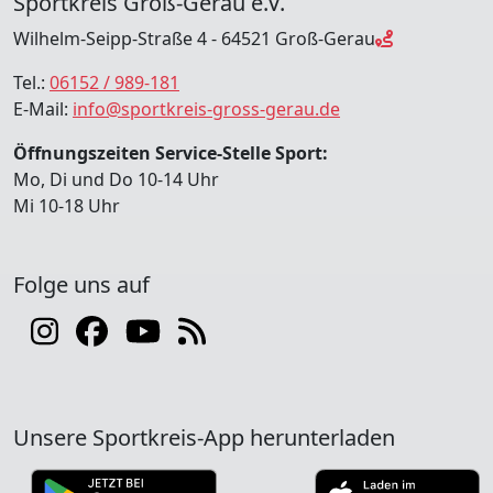
Sportkreis Groß-Gerau e.V.
Wilhelm-Seipp-Straße 4 - 64521 Groß-Gerau
Tel.:
06152 / 989-181
E-Mail:
info@sportkreis-gross-gerau.de
Öffnungszeiten Service-Stelle Sport:
Mo, Di und Do 10-14 Uhr
Mi 10-18 Uhr
Folge uns auf
Unsere Sportkreis-App herunterladen