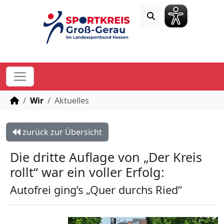
STARTSEITE
Wir
Aktuelles
zurück zur Übersicht
Die dritte Auflage von „Der Kreis
rollt“ war ein voller Erfolg:
Autofrei ging‘s „Quer durchs Ried“