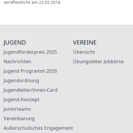
veröffentlicht am 25.05.2016
JUGEND
VEREINE
Jugendförderpreis 2025
Übersicht
Nachrichten
Übungsleiter Jobbörse
Jugend Programm 2026
Jugendordnung
Jugendleiter/innen-Card
Jugend-Konzept
Juniorteams
Vereinbarung
Außerschulisches Engagement