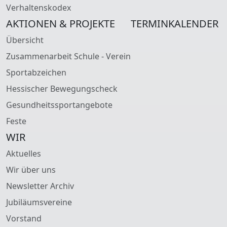
Verhaltenskodex
AKTIONEN & PROJEKTE
TERMINKALENDER
Übersicht
Zusammenarbeit Schule - Verein
Sportabzeichen
Hessischer Bewegungscheck
Gesundheitssportangebote
Feste
WIR
Aktuelles
Wir über uns
Newsletter Archiv
Jubiläumsvereine
Vorstand