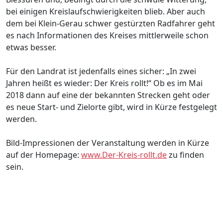
bei einigen Kreislaufschwierigkeiten blieb. Aber auch
dem bei Klein-Gerau schwer gestürzten Radfahrer geht
es nach Informationen des Kreises mittlerweile schon
etwas besser.
Für den Landrat ist jedenfalls eines sicher: „In zwei
Jahren heißt es wieder: Der Kreis rollt!“ Ob es im Mai
2018 dann auf eine der bekannten Strecken geht oder
es neue Start- und Zielorte gibt, wird in Kürze festgelegt
werden.
Bild-Impressionen der Veranstaltung werden in Kürze
auf der Homepage:
www.Der-Kreis-rollt.de
zu finden
sein.