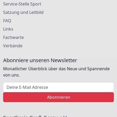
Service-Stelle Sport
Satzung und Leitbild
FAQ
Links
Fachwarte
Verbände
Abonniere unseren Newsletter
Monatlicher Überblick über das Neue und Spannende
von uns.
E-Mail Adresse
Abonnieren