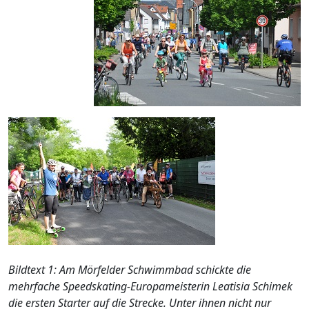
Bildtext 1: Am Mörfelder Schwimmbad schickte die
mehrfache Speedskating-Europameisterin Leatisia Schimek
die ersten Starter auf die Strecke. Unter ihnen nicht nur