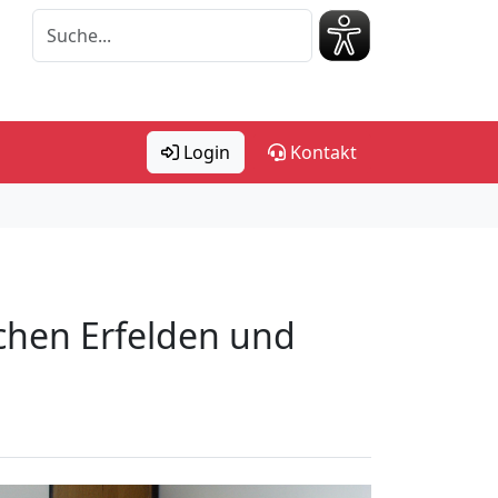
Login
Kontakt
schen Erfelden und