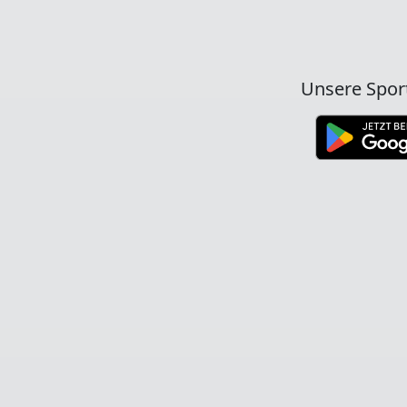
Unsere Spor