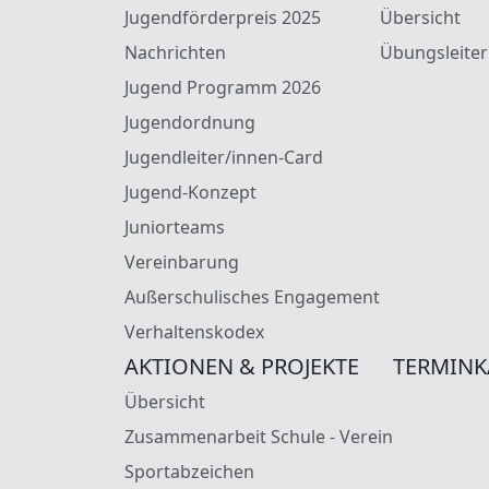
Jugendförderpreis 2025
Übersicht
Nachrichten
Übungsleiter
Jugend Programm 2026
Jugendordnung
Jugendleiter/innen-Card
Jugend-Konzept
Juniorteams
Vereinbarung
Außerschulisches Engagement
Verhaltenskodex
AKTIONEN & PROJEKTE
TERMINK
Übersicht
Zusammenarbeit Schule - Verein
Sportabzeichen