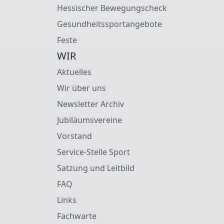
Hessischer Bewegungscheck
Gesundheitssportangebote
Feste
WIR
Aktuelles
Wir über uns
Newsletter Archiv
Jubiläumsvereine
Vorstand
Service-Stelle Sport
Satzung und Leitbild
FAQ
Links
Fachwarte