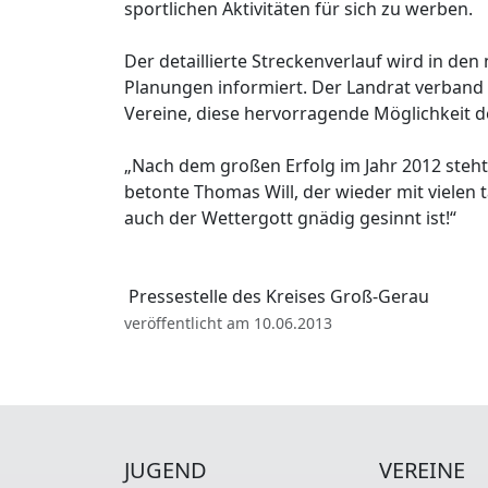
sportlichen Aktivitäten für sich zu werben.
Der detaillierte Streckenverlauf wird in den
Planungen informiert. Der Landrat verband 
Vereine, diese hervorragende Möglichkeit d
„Nach dem großen Erfolg im Jahr 2012 steht i
betonte Thomas Will, der wieder mit vielen 
auch der Wettergott gnädig gesinnt ist!“
Pressestelle des Kreises Groß-Gerau
veröffentlicht am 10.06.2013
JUGEND
VEREINE