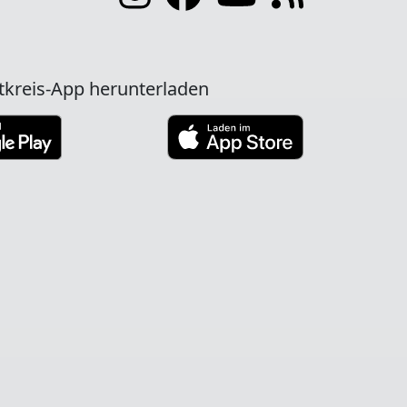
tkreis-App herunterladen