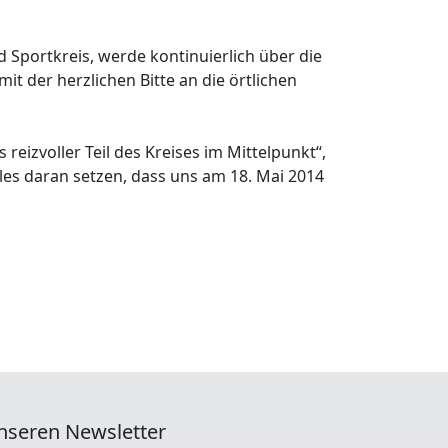
d Sportkreis, werde kontinuierlich über die
 der herzlichen Bitte an die örtlichen
eizvoller Teil des Kreises im Mittelpunkt“,
les daran setzen, dass uns am 18. Mai 2014
nseren Newsletter