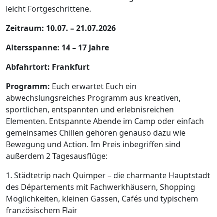
leicht Fortgeschrittene.
Zeitraum: 10.07. – 21.07.2026
Altersspanne: 14 – 17 Jahre
Abfahrtort: Frankfurt
Programm:
Euch erwartet Euch ein
abwechslungsreiches Programm aus kreativen,
sportlichen, entspannten und erlebnisreichen
Elementen. Entspannte Abende im Camp oder einfach
gemeinsames Chillen gehören genauso dazu wie
Bewegung und Action. Im Preis inbegriffen sind
außerdem 2 Tagesausflüge:
1. Städtetrip nach Quimper – die charmante Hauptstadt
des Départements mit Fachwerkhäusern, Shopping
Möglichkeiten, kleinen Gassen, Cafés und typischem
französischem Flair