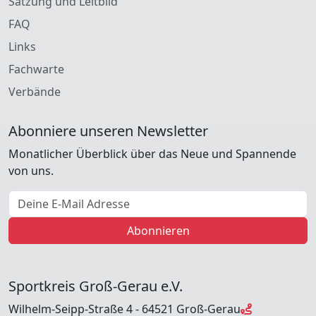
Satzung und Leitbild
FAQ
Links
Fachwarte
Verbände
Abonniere unseren Newsletter
Monatlicher Überblick über das Neue und Spannende
von uns.
E-Mail Adresse
Abonnieren
Sportkreis Groß-Gerau e.V.
Wilhelm-Seipp-Straße 4 - 64521 Groß-Gerau