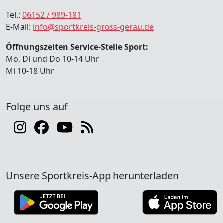
Tel.:
06152 / 989-181
E-Mail:
info@sportkreis-gross-gerau.de
Öffnungszeiten Service-Stelle Sport:
Mo, Di und Do 10-14 Uhr
Mi 10-18 Uhr
Folge uns auf
Unsere Sportkreis-App herunterladen