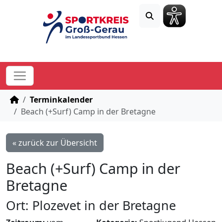
STARTSEITE
Terminkalender
Beach (+Surf) Camp in der Bretagne
« zurück zur Übersicht
Beach (+Surf) Camp in der
Bretagne
Ort: Plozevet in der Bretagne