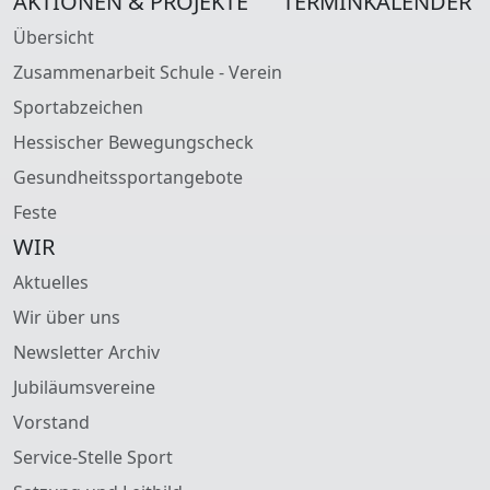
AKTIONEN & PROJEKTE
TERMINKALENDER
Übersicht
Zusammenarbeit Schule - Verein
Sportabzeichen
Hessischer Bewegungscheck
Gesundheitssportangebote
Feste
WIR
Aktuelles
Wir über uns
Newsletter Archiv
Jubiläumsvereine
Vorstand
Service-Stelle Sport