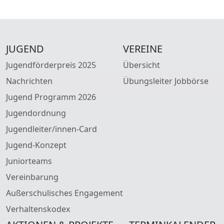
JUGEND
VEREINE
Jugendförderpreis 2025
Übersicht
Nachrichten
Übungsleiter Jobbörse
Jugend Programm 2026
Jugendordnung
Jugendleiter/innen-Card
Jugend-Konzept
Juniorteams
Vereinbarung
Außerschulisches Engagement
Verhaltenskodex