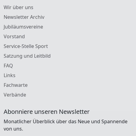
Wir über uns
Newsletter Archiv
Jubiläumsvereine
Vorstand
Service-Stelle Sport
Satzung und Leitbild
FAQ
Links
Fachwarte
Verbände
Abonniere unseren Newsletter
Monatlicher Überblick über das Neue und Spannende
von uns.