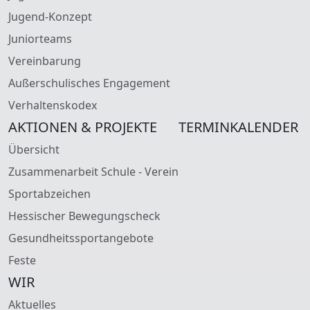
Jugend-Konzept
Juniorteams
Vereinbarung
Außerschulisches Engagement
Verhaltenskodex
AKTIONEN & PROJEKTE
TERMINKALENDER
Übersicht
Zusammenarbeit Schule - Verein
Sportabzeichen
Hessischer Bewegungscheck
Gesundheitssportangebote
Feste
WIR
Aktuelles