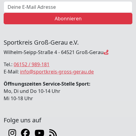
E-Mail Adresse
Abonnieren
Sportkreis Groß-Gerau e.V.
Wilhelm-Seipp-Straße 4 - 64521 Groß-Gerau
Tel.:
06152 / 989-181
E-Mail:
info@sportkreis-gross-gerau.de
Öffnungszeiten Service-Stelle Sport:
Mo, Di und Do 10-14 Uhr
Mi 10-18 Uhr
Folge uns auf