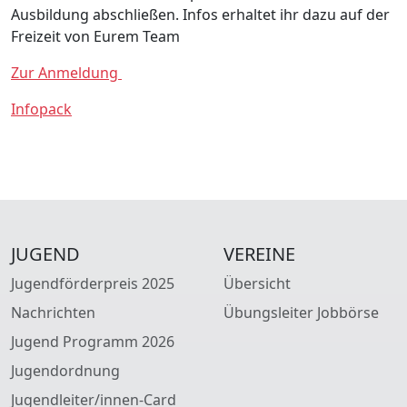
Ausbildung abschließen. Infos erhaltet ihr dazu auf der
Freizeit von Eurem Team
Zur Anmeldung
Infopack
JUGEND
VEREINE
Jugendförderpreis 2025
Übersicht
Nachrichten
Übungsleiter Jobbörse
Jugend Programm 2026
Jugendordnung
Jugendleiter/innen-Card