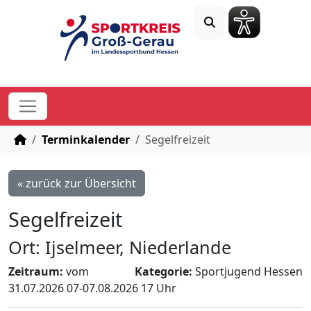
STARTSEITE
Terminkalender
Segelfreizeit
« zurück zur Übersicht
Segelfreizeit
Ort: Ijselmeer, Niederlande
Zeitraum:
vom
Kategorie:
Sportjugend Hessen
31.07.2026 07-07.08.2026 17 Uhr