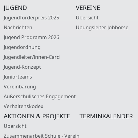
JUGEND
VEREINE
Jugendförderpreis 2025
Übersicht
Nachrichten
Übungsleiter Jobbörse
Jugend Programm 2026
Jugendordnung
Jugendleiter/innen-Card
Jugend-Konzept
Juniorteams
Vereinbarung
Außerschulisches Engagement
Verhaltenskodex
AKTIONEN & PROJEKTE
TERMINKALENDER
Übersicht
Zusammenarbeit Schule - Verein