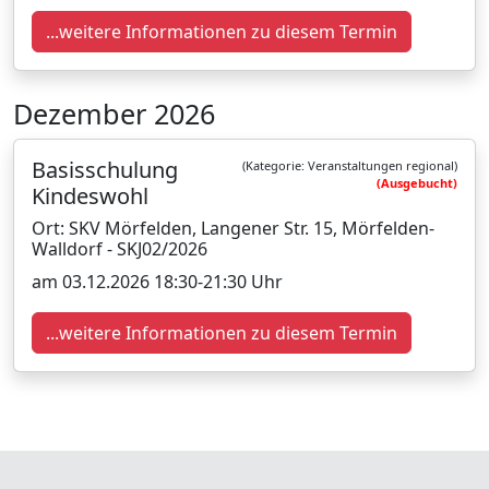
...weitere Informationen zu diesem Termin
Dezember 2026
Basisschulung
(Kategorie: Veranstaltungen regional)
(Ausgebucht)
Kindeswohl
Ort: SKV Mörfelden, Langener Str. 15, Mörfelden-
Walldorf - SKJ02/2026
am 03.12.2026 18:30-21:30 Uhr
...weitere Informationen zu diesem Termin