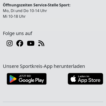
Öffnungszeiten Service-Stelle Sport:
Mo, Di und Do 10-14 Uhr
Mi 10-18 Uhr
Folge uns auf
Unsere Sportkreis-App herunterladen