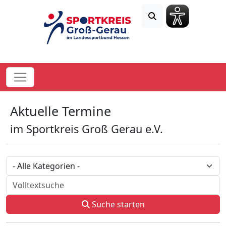
Aktuelle Termine
im Sportkreis Groß Gerau e.V.
Kategorie
Volltextsuche
Suche starten