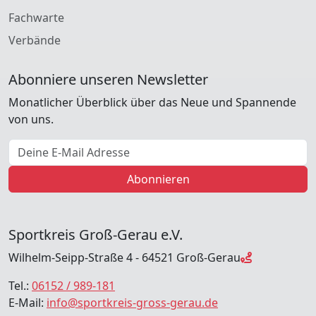
Fachwarte
Verbände
Abonniere unseren Newsletter
Monatlicher Überblick über das Neue und Spannende
von uns.
E-Mail Adresse
Abonnieren
Sportkreis Groß-Gerau e.V.
Wilhelm-Seipp-Straße 4 - 64521 Groß-Gerau
Tel.:
06152 / 989-181
E-Mail:
info@sportkreis-gross-gerau.de