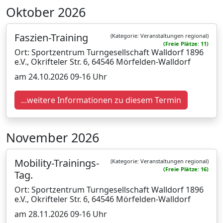
Oktober 2026
Faszien-Training
(Kategorie: Veranstaltungen regional)
(Freie Plätze: 11)
Ort: Sportzentrum Turngesellschaft Walldorf 1896
e.V., Okrifteler Str. 6, 64546 Mörfelden-Walldorf
am 24.10.2026 09-16 Uhr
...weitere Informationen zu diesem Termin
November 2026
Mobility-Trainings-
(Kategorie: Veranstaltungen regional)
(Freie Plätze: 16)
Tag.
Ort: Sportzentrum Turngesellschaft Walldorf 1896
e.V., Okrifteler Str. 6, 64546 Mörfelden-Walldorf
am 28.11.2026 09-16 Uhr