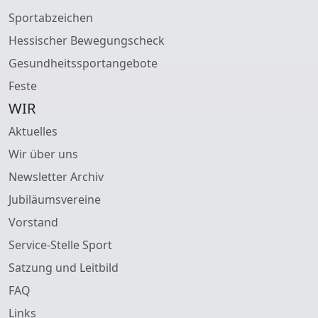
Sportabzeichen
Hessischer Bewegungscheck
Gesundheitssportangebote
Feste
WIR
Aktuelles
Wir über uns
Newsletter Archiv
Jubiläumsvereine
Vorstand
Service-Stelle Sport
Satzung und Leitbild
FAQ
Links