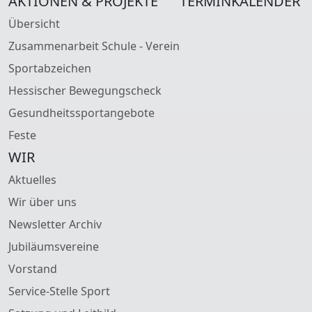
AKTIONEN & PROJEKTE
TERMINKALENDER
Übersicht
Zusammenarbeit Schule - Verein
Sportabzeichen
Hessischer Bewegungscheck
Gesundheitssportangebote
Feste
WIR
Aktuelles
Wir über uns
Newsletter Archiv
Jubiläumsvereine
Vorstand
Service-Stelle Sport