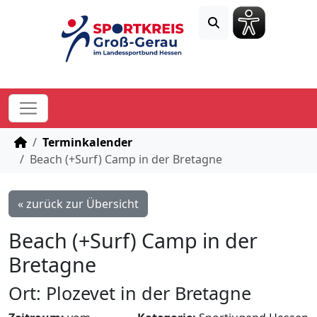
STARTSEITE
Terminkalender
Beach (+Surf) Camp in der Bretagne
« zurück zur Übersicht
Beach (+Surf) Camp in der
Bretagne
Ort: Plozevet in der Bretagne