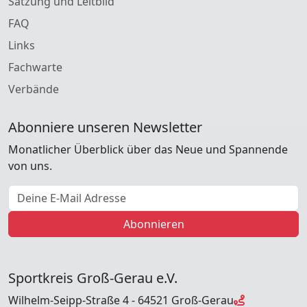
Satzung und Leitbild
FAQ
Links
Fachwarte
Verbände
Abonniere unseren Newsletter
Monatlicher Überblick über das Neue und Spannende
von uns.
E-Mail Adresse
Abonnieren
Sportkreis Groß-Gerau e.V.
Wilhelm-Seipp-Straße 4 - 64521 Groß-Gerau