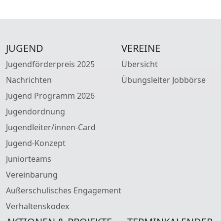
JUGEND
VEREINE
Jugendförderpreis 2025
Übersicht
Nachrichten
Übungsleiter Jobbörse
Jugend Programm 2026
Jugendordnung
Jugendleiter/innen-Card
Jugend-Konzept
Juniorteams
Vereinbarung
Außerschulisches Engagement
Verhaltenskodex