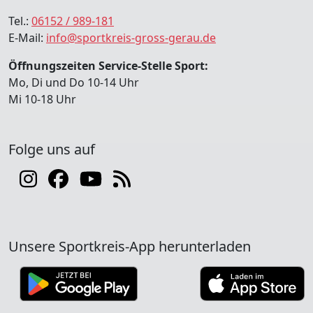
Tel.:
06152 / 989-181
E-Mail:
info@sportkreis-gross-gerau.de
Öffnungszeiten Service-Stelle Sport:
Mo, Di und Do 10-14 Uhr
Mi 10-18 Uhr
Folge uns auf
Unsere Sportkreis-App herunterladen