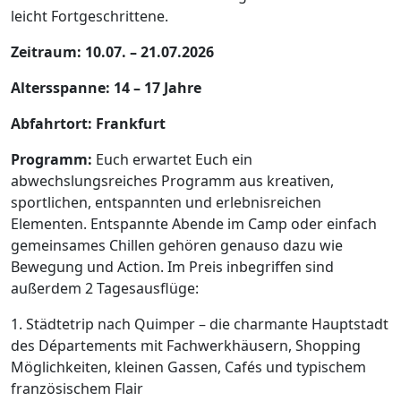
leicht Fortgeschrittene.
Zeitraum: 10.07. – 21.07.2026
Altersspanne: 14 – 17 Jahre
Abfahrtort: Frankfurt
Programm:
Euch erwartet Euch ein
abwechslungsreiches Programm aus kreativen,
sportlichen, entspannten und erlebnisreichen
Elementen. Entspannte Abende im Camp oder einfach
gemeinsames Chillen gehören genauso dazu wie
Bewegung und Action. Im Preis inbegriffen sind
außerdem 2 Tagesausflüge:
1. Städtetrip nach Quimper – die charmante Hauptstadt
des Départements mit Fachwerkhäusern, Shopping
Möglichkeiten, kleinen Gassen, Cafés und typischem
französischem Flair