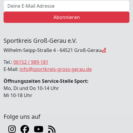
E-Mail Adresse
Abonnieren
Sportkreis Groß-Gerau e.V.
Wilhelm-Seipp-Straße 4 - 64521 Groß-Gerau
Tel.:
06152 / 989-181
E-Mail:
info@sportkreis-gross-gerau.de
Öffnungszeiten Service-Stelle Sport:
Mo, Di und Do 10-14 Uhr
Mi 10-18 Uhr
Folge uns auf