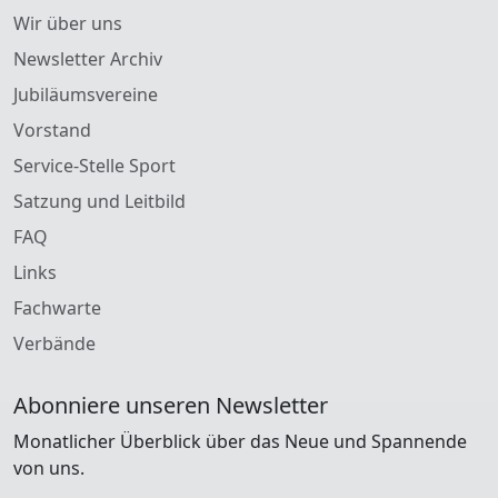
Wir über uns
Newsletter Archiv
Jubiläumsvereine
Vorstand
Service-Stelle Sport
Satzung und Leitbild
FAQ
Links
Fachwarte
Verbände
Abonniere unseren Newsletter
Monatlicher Überblick über das Neue und Spannende
von uns.