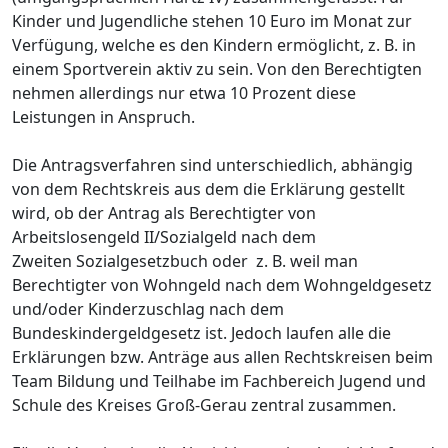
Kinder und Jugendliche stehen 10 Euro im Monat zur
Verfügung, welche es den Kindern ermöglicht, z. B. in
einem Sportverein aktiv zu sein. Von den Berechtigten
nehmen allerdings nur etwa 10 Prozent diese
Leistungen in Anspruch.
Die Antragsverfahren sind unterschiedlich, abhängig
von dem Rechtskreis aus dem die Erklärung gestellt
wird, ob der Antrag als Berechtigter von
Arbeitslosengeld II/Sozialgeld nach dem
Zweiten Sozialgesetzbuch oder z. B. weil man
Berechtigter von Wohngeld nach dem Wohngeldgesetz
und/oder Kinderzuschlag nach dem
Bundeskindergeldgesetz ist. Jedoch laufen alle die
Erklärungen bzw. Anträge aus allen Rechtskreisen beim
Team Bildung und Teilhabe im Fachbereich Jugend und
Schule des Kreises Groß-Gerau zentral zusammen.