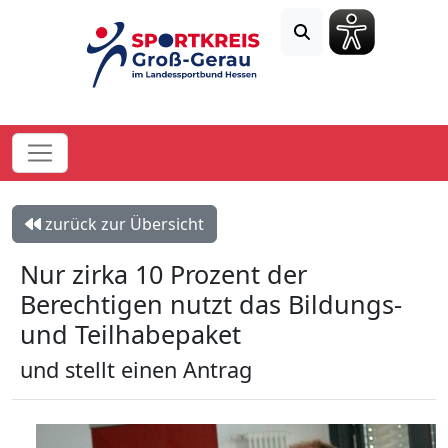
zurück zur Übersicht
Nur zirka 10 Prozent der
Berechtigen nutzt das Bildungs-
und Teilhabepaket
und stellt einen Antrag