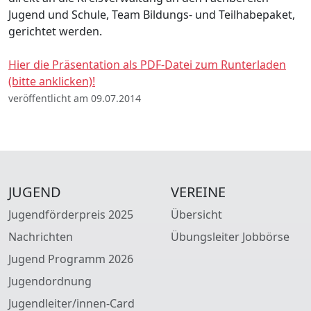
Jugend und Schule, Team Bildungs- und Teilhabepaket,
gerichtet werden.
Hier die Präsentation als PDF-Datei zum Runterladen
(bitte anklicken)!
veröffentlicht am 09.07.2014
JUGEND
VEREINE
Jugendförderpreis 2025
Übersicht
Nachrichten
Übungsleiter Jobbörse
Jugend Programm 2026
Jugendordnung
Jugendleiter/innen-Card