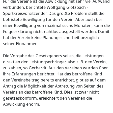
Für die Vereine ist die Abwicklung mit sehr viel Aufwand
verbunden, berichtete Wolfgang Glotzbach -
Sportkreisvorsitzender. Das größte Problem stellt die
befristete Bewilligung für den Verein. Aber auch bei
einer Bewilligung von maximal sechs Monaten, kann die
Folgeerklärung nicht nahtlos ausgestellt werden. Damit
hat der Verein keine Planungssicherheit bezüglich
seiner Einnahmen.
Die Vorgabe des Gesetzgebers sei es, die Leistungen
direkt an den Leistungserbringer, also z. B. den Verein,
zu zahlen, so Gerhardt. Aus den Vereinen wurden über
ihre Erfahrungen berichtet. Hat das betroffene Kind
den Vereinsbeitrag bereits entrichtet, gibt es auf dem
Antrag die Möglichkeit der Abtretung von Seiten des
Vereins an das betroffene Kind. Dies ist zwar nicht
gesetzeskonform, erleichtert den Vereinen die
Abwicklung enorm.