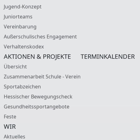
Jugend-Konzept
Juniorteams
Vereinbarung
Außerschulisches Engagement
Verhaltenskodex
AKTIONEN & PROJEKTE
TERMINKALENDER
Übersicht
Zusammenarbeit Schule - Verein
Sportabzeichen
Hessischer Bewegungscheck
Gesundheitssportangebote
Feste
WIR
Aktuelles