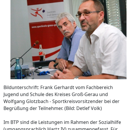
Bildunterschrift: Frank Gerhardt vom Fachbereich
Jugend und Schule des Kreises Groß-Gerau und
Wolfgang Glotzbach - Sportkreisvorsitzender bei der
Begrüßung der Teilnehmer. (Bild: Detlef Volk)
Im BTP sind die Leistungen im Rahmen der Sozialhilfe
(umgangsprachlich Hartz IV) zusammengefasst. Für